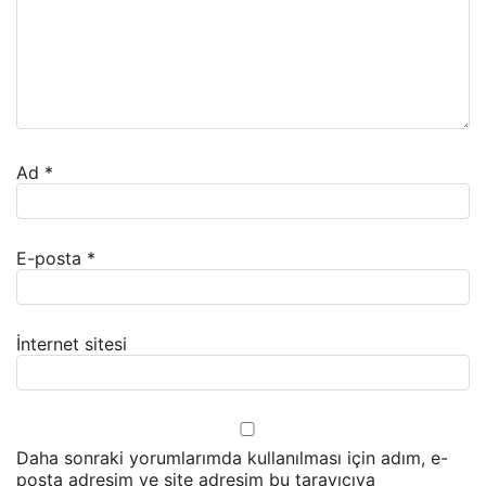
Ad
*
E-posta
*
İnternet sitesi
Daha sonraki yorumlarımda kullanılması için adım, e-
posta adresim ve site adresim bu tarayıcıya