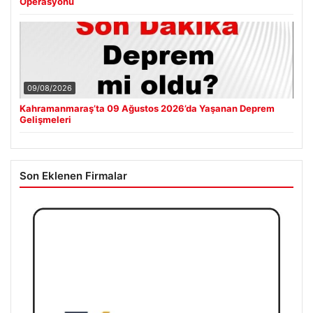
Operasyonu
09/08/2026
Kahramanmaraş’ta 09 Ağustos 2026’da Yaşanan Deprem
Gelişmeleri
Son Eklenen Firmalar