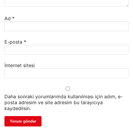
Ad
*
E-posta
*
İnternet sitesi
Daha sonraki yorumlarımda kullanılması için adım, e-
posta adresim ve site adresim bu tarayıcıya
kaydedilsin.