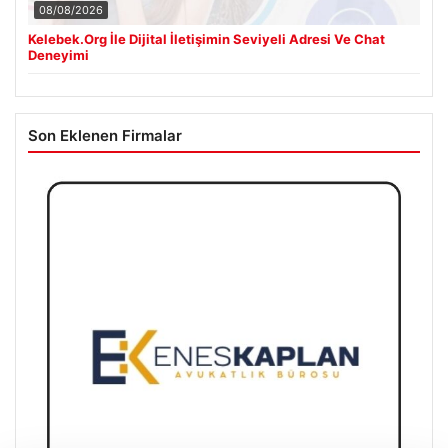
08/08/2026
Kelebek.Org İle Dijital İletişimin Seviyeli Adresi Ve Chat
Deneyimi
Son Eklenen Firmalar