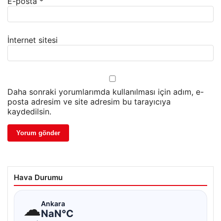
E-posta
*
İnternet sitesi
Daha sonraki yorumlarımda kullanılması için adım, e-
posta adresim ve site adresim bu tarayıcıya
kaydedilsin.
Hava Durumu
☁
Ankara
NaN°C