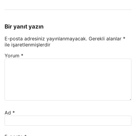
Bir yanıt yazın
E-posta adresiniz yayınlanmayacak.
Gerekli alanlar
*
ile işaretlenmişlerdir
Yorum
*
Ad
*