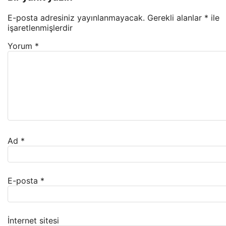
E-posta adresiniz yayınlanmayacak.
Gerekli alanlar
*
ile
işaretlenmişlerdir
Yorum
*
Ad
*
E-posta
*
İnternet sitesi