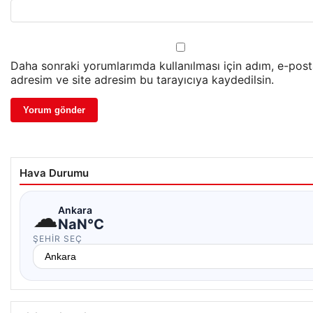
Daha sonraki yorumlarımda kullanılması için adım, e-pos
adresim ve site adresim bu tarayıcıya kaydedilsin.
Hava Durumu
☁
Ankara
NaN°C
ŞEHIR SEÇ