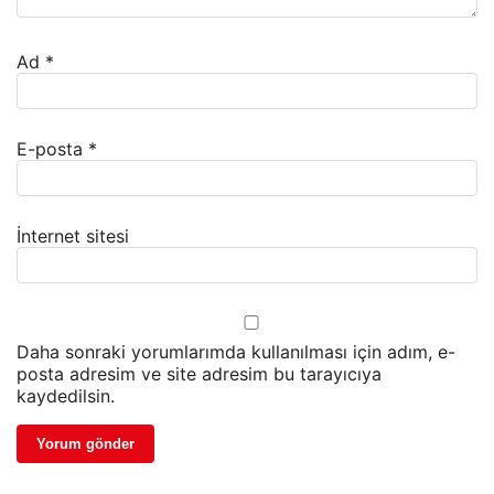
Ad
*
E-posta
*
İnternet sitesi
Daha sonraki yorumlarımda kullanılması için adım, e-
posta adresim ve site adresim bu tarayıcıya
kaydedilsin.