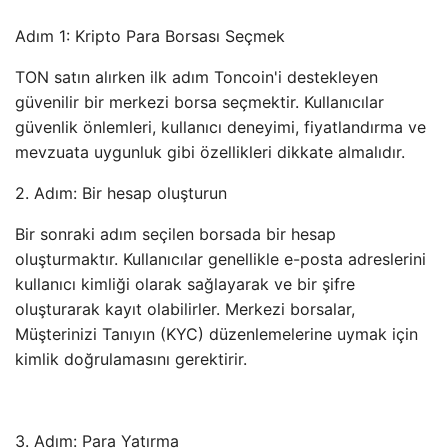
Adım 1: Kripto Para Borsası Seçmek
TON satın alırken ilk adım Toncoin'i destekleyen
güvenilir bir merkezi borsa seçmektir. Kullanıcılar
güvenlik önlemleri, kullanıcı deneyimi, fiyatlandırma ve
mevzuata uygunluk gibi özellikleri dikkate almalıdır.
2. Adım: Bir hesap oluşturun
Bir sonraki adım seçilen borsada bir hesap
oluşturmaktır. Kullanıcılar genellikle e-posta adreslerini
kullanıcı kimliği olarak sağlayarak ve bir şifre
oluşturarak kayıt olabilirler. Merkezi borsalar,
Müşterinizi Tanıyın (KYC) düzenlemelerine uymak için
kimlik doğrulamasını gerektirir.
3. Adım: Para Yatırma