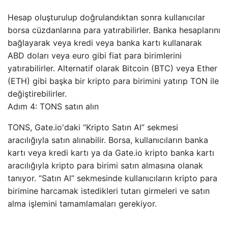
Hesap oluşturulup doğrulandıktan sonra kullanıcılar
borsa cüzdanlarına para yatırabilirler. Banka hesaplarını
bağlayarak veya kredi veya banka kartı kullanarak
ABD doları veya euro gibi fiat para birimlerini
yatırabilirler. Alternatif olarak Bitcoin (BTC) veya Ether
(ETH) gibi başka bir kripto para birimini yatırıp TON ile
değiştirebilirler.
Adım 4: TONS satın alın
TONS, Gate.io'daki “Kripto Satın Al” sekmesi
aracılığıyla satın alınabilir. Borsa, kullanıcıların banka
kartı veya kredi kartı ya da Gate.io kripto banka kartı
aracılığıyla kripto para birimi satın almasına olanak
tanıyor. “Satın Al” sekmesinde kullanıcıların kripto para
birimine harcamak istedikleri tutarı girmeleri ve satın
alma işlemini tamamlamaları gerekiyor.