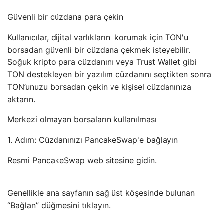
Güvenli bir cüzdana para çekin
Kullanıcılar, dijital varlıklarını korumak için TON'u
borsadan güvenli bir cüzdana çekmek isteyebilir.
Soğuk kripto para cüzdanını veya Trust Wallet gibi
TON destekleyen bir yazılım cüzdanını seçtikten sonra
TON’unuzu borsadan çekin ve kişisel cüzdanınıza
aktarın.
Merkezi olmayan borsaların kullanılması
1. Adım: Cüzdanınızı PancakeSwap'e bağlayın
Resmi PancakeSwap web sitesine gidin.
Genellikle ana sayfanın sağ üst köşesinde bulunan
“Bağlan” düğmesini tıklayın.