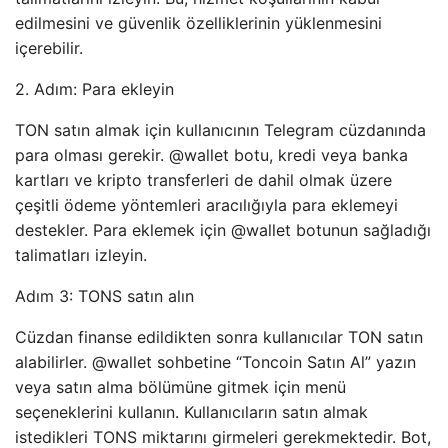
edilmesini ve güvenlik özelliklerinin yüklenmesini
içerebilir.
2. Adım: Para ekleyin
TON satın almak için kullanıcının Telegram cüzdanında
para olması gerekir. @wallet botu, kredi veya banka
kartları ve kripto transferleri de dahil olmak üzere
çeşitli ödeme yöntemleri aracılığıyla para eklemeyi
destekler. Para eklemek için @wallet botunun sağladığı
talimatları izleyin.
Adım 3: TONS satın alın
Cüzdan finanse edildikten sonra kullanıcılar TON satın
alabilirler. @wallet sohbetine “Toncoin Satın Al” yazın
veya satın alma bölümüne gitmek için menü
seçeneklerini kullanın. Kullanıcıların satın almak
istedikleri TONS miktarını girmeleri gerekmektedir. Bot,