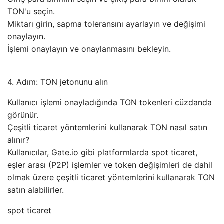
TON'u seçin.
Miktarı girin, sapma toleransını ayarlayın ve değişimi
onaylayın.
İşlemi onaylayın ve onaylanmasını bekleyin.
4. Adım: TON jetonunu alın
Kullanıcı işlemi onayladığında TON tokenleri cüzdanda
görünür.
Çeşitli ticaret yöntemlerini kullanarak TON nasıl satın
alınır?
Kullanıcılar, Gate.io gibi platformlarda spot ticaret,
eşler arası (P2P) işlemler ve token değişimleri de dahil
olmak üzere çeşitli ticaret yöntemlerini kullanarak TON
satın alabilirler.
spot ticaret