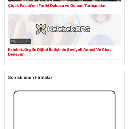
Çiçek Pasajı’nın Tarihi Dokusu ve Güncel Tartışmalar
08/08/2026
Kelebek.Org İle Dijital İletişimin Seviyeli Adresi Ve Chat
Deneyimi
Son Eklenen Firmalar