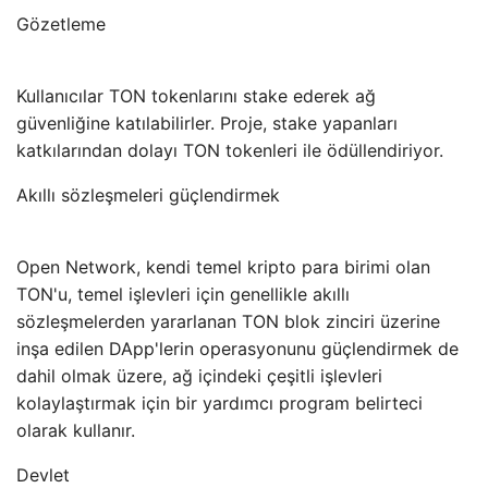
Gözetleme
Kullanıcılar TON tokenlarını stake ederek ağ
güvenliğine katılabilirler. Proje, stake yapanları
katkılarından dolayı TON tokenleri ile ödüllendiriyor.
Akıllı sözleşmeleri güçlendirmek
Open Network, kendi temel kripto para birimi olan
TON'u, temel işlevleri için genellikle akıllı
sözleşmelerden yararlanan TON blok zinciri üzerine
inşa edilen DApp'lerin operasyonunu güçlendirmek de
dahil olmak üzere, ağ içindeki çeşitli işlevleri
kolaylaştırmak için bir yardımcı program belirteci
olarak kullanır.
Devlet