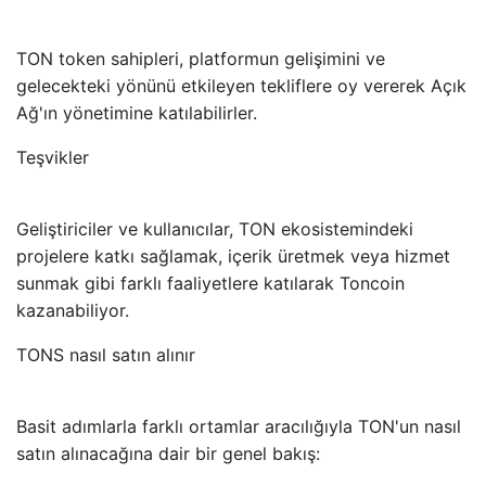
TON token sahipleri, platformun gelişimini ve
gelecekteki yönünü etkileyen tekliflere oy vererek Açık
Ağ'ın yönetimine katılabilirler.
Teşvikler
Geliştiriciler ve kullanıcılar, TON ekosistemindeki
projelere katkı sağlamak, içerik üretmek veya hizmet
sunmak gibi farklı faaliyetlere katılarak Toncoin
kazanabiliyor.
TONS nasıl satın alınır
Basit adımlarla farklı ortamlar aracılığıyla TON'un nasıl
satın alınacağına dair bir genel bakış: