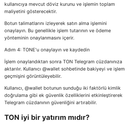
kullanıcıya mevcut döviz kurunu ve işlemin toplam
maliyetini gösterecektir.
Botun talimatlarını izleyerek satın alma işlemini
onaylayın. Bu genellikle işlem tutarının ve ödeme
yönteminin onaylanmasını içerir.
Adım 4: TONE'u onaylayın ve kaydedin
İşlem onaylandıktan sonra TON Telegram cüzdanınıza
aktarılır. Kullanıcı @wallet sohbetinde bakiyeyi ve işlem
geçmişini görüntüleyebilir.
Kullanıcı, @wallet botunun sunduğu iki faktörlü kimlik
doğrulama gibi ek güvenlik özelliklerini etkinleştirerek
Telegram cüzdanının güvenliğini artırabilir.
TON iyi bir yatırım mıdır?