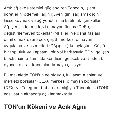
Açık ağ ekosistemini güçlendiren Toncoin, işlem
ücretlerini ödemek, ağın güvenliğini sağlamak için
hisse koymak ve ağ yönetimine katılmak için kullanılır.
Ağ içerisinde, merkezi olmayan finans (DeFi),
değiştirilemeyen tokenlar (NFT'ler) ve daha fazlası
dahil olmak üzere çok çeşitli merkezi olmayan
uygulama ve hizmetleri (DApp'ler) kolaylaştırır. Güçlü
bir topluluk ve kapsamlı bir yol haritasıyla TON, gelişen
blockchain ortamında kendisini gelecek vaat eden bir
oyuncu olarak konumlandırmaya çalışıyor.
Bu makalede TON'un ne olduğu, kullanım alanları ve
merkezi borsalar (CEX), merkezi olmayan borsalar
(DEX) ve Telegram botları aracılığıyla Toncoin'in (TON)
nasıl satın alınacağı açıklanmaktadır.
TON'un Kökeni ve Açık Ağın