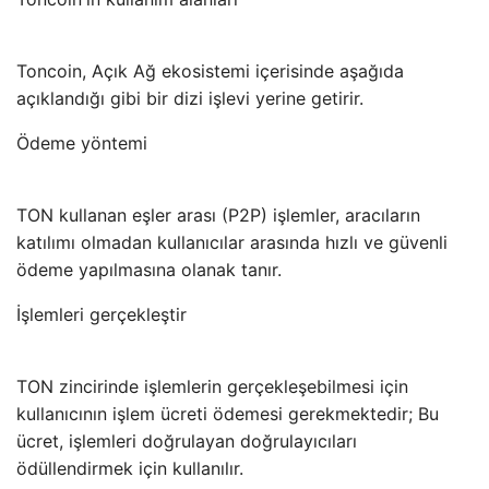
Toncoin, Açık Ağ ekosistemi içerisinde aşağıda
açıklandığı gibi bir dizi işlevi yerine getirir.
Ödeme yöntemi
TON kullanan eşler arası (P2P) işlemler, aracıların
katılımı olmadan kullanıcılar arasında hızlı ve güvenli
ödeme yapılmasına olanak tanır.
İşlemleri gerçekleştir
TON zincirinde işlemlerin gerçekleşebilmesi için
kullanıcının işlem ücreti ödemesi gerekmektedir; Bu
ücret, işlemleri doğrulayan doğrulayıcıları
ödüllendirmek için kullanılır.