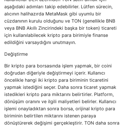
aşağıdaki adımları takip edebilirler. Lütfen sürecin,
alıcının halihazırda MetaMask gibi uyumlu bir
cüzdanının kurulu olduğunu ve TON (genellikle BNB
veya BNB Akıllı Zincirindeki başka bir token) ticareti
için kullanılabilecek kripto para birimiyle finanse
edildiğini varsaydığını unutmayın.
Değiştirme
Bir kripto para borsasında işlem yapmak, bir coini
doğrudan diğeriyle değiştirmeyi içerir. Kullanıcı
öncelikle hangi iki kripto para biriminin ticaretini
yapmak istediğini seçer. Daha sonra ticaret yapmak
istedikleri kripto para miktarını belirtirler. Platform,
dönüşüm oranını ve ilgili maliyetleri belirler. Kullanıcı
işlemi onayladıktan sonra borsa, orijinal kripto para
biriminin belirtilen miktarını istenen paraya
dönüştürerek değişimi gerçekleştirir. TON daha sonra