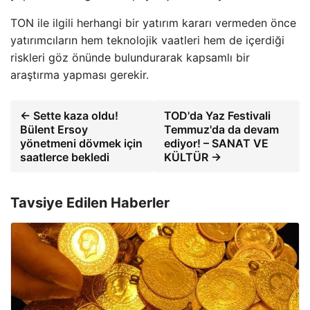
TON ile ilgili herhangi bir yatırım kararı vermeden önce
yatırımcıların hem teknolojik vaatleri hem de içerdiği
riskleri göz önünde bulundurarak kapsamlı bir
araştırma yapması gerekir.
← Sette kaza oldu!
TOD'da Yaz Festivali
Bülent Ersoy
Temmuz'da da devam
yönetmeni dövmek için
ediyor! – SANAT VE
saatlerce bekledi
KÜLTÜR →
Tavsiye Edilen Haberler