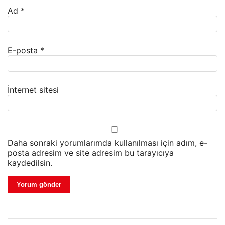
Ad
*
E-posta
*
İnternet sitesi
Daha sonraki yorumlarımda kullanılması için adım, e-
posta adresim ve site adresim bu tarayıcıya
kaydedilsin.