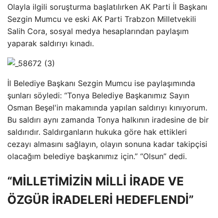
Olayla ilgili soruşturma başlatılırken AK Parti İl Başkanı
Sezgin Mumcu ve eski AK Parti Trabzon Milletvekili
Salih Cora, sosyal medya hesaplarından paylaşım
yaparak saldırıyı kınadı.
İl Belediye Başkanı Sezgin Mumcu ise paylaşımında
şunları söyledi: “Tonya Belediye Başkanımız Sayın
Osman Beşel'in makamında yapılan saldırıyı kınıyorum.
Bu saldırı aynı zamanda Tonya halkının iradesine de bir
saldırıdır. Saldırganların hukuka göre hak ettikleri
cezayı almasını sağlayın, olayın sonuna kadar takipçisi
olacağım belediye başkanımız için.” “Olsun” dedi.
“MİLLETİMİZİN MİLLİ İRADE VE
ÖZGÜR İRADELERİ HEDEFLENDİ”