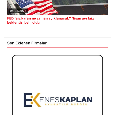
04/08/2026
FED faiz kararı ne zaman açıklanacak? Nisan ayı faiz
beklentisi belli oldu
Son Eklenen Firmalar