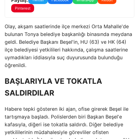
Pinterest
Olay, akşam saatlerinde ilçe merkezi Orta Mahalle'de
bulunan Tonya belediye başkanlığı binasında meydana
geldi. Belediye Başkanı Beşel'in, HU (63) ve HK (64)
ilçe belediyesi yetkilileri hakkında, çalışma saatlerine
uymadıkları iddiasıyla suç duyurusunda bulunduğu
öğrenildi.
BAŞLARIYLA VE TOKATLA
SALDIRDILAR
Habere tepki gösteren iki ajan, ofise girerek Beşel ile
tartışmaya başladı. Polislerden biri Başkan Beşel'e
kafasıyla, diğeri ise tokatla saldırdı. Diğer belediye
yetkililerinin müdahalesiyle görevliler ofisten