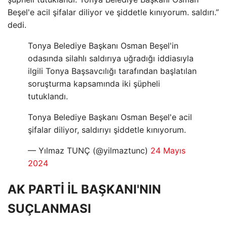
Beşel'e acil şifalar diliyor ve şiddetle kınıyorum. saldırı.”
dedi.
Tonya Belediye Başkanı Osman Beşel'in
odasında silahlı saldırıya uğradığı iddiasıyla
ilgili Tonya Başsavcılığı tarafından başlatılan
soruşturma kapsamında iki şüpheli
tutuklandı.
Tonya Belediye Başkanı Osman Beşel'e acil
şifalar diliyor, saldırıyı şiddetle kınıyorum.
— Yılmaz TUNÇ (@yilmaztunc)
24 Mayıs
2024
AK PARTİ İL BAŞKANI'NIN
SUÇLANMASI