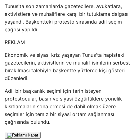
Tunus'ta son zamanlarda gazetecilere, avukatlara,
aktivistlere ve muhaliflere karşı bir tutuklama dalgası
yaşandı. Başkentteki protesto sırasında adil seçim
çağrısı yapıldı.
REKLAM
Ekonomik ve siyasi kriz yaşayan Tunus'ta hapisteki
gazetecilerin, aktivistlerin ve muhalif isimlerin serbest
bırakılması talebiyle başkentte yüzlerce kişi gösteri
düzenledi.
Adil bir başkanlık seçimi için tarih isteyen
protestocular, basın ve siyasi özgürlüklere yönelik
kısıtlamaların sona ermesi de dahil olmak üzere
seçimler için temiz bir siyasi ortam sağlanması
çağrısında bulundu.