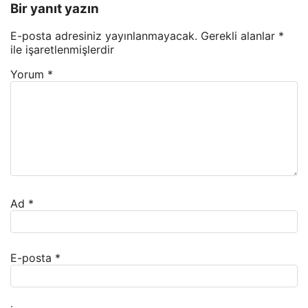
Bir yanıt yazın
E-posta adresiniz yayınlanmayacak.
Gerekli alanlar
*
ile işaretlenmişlerdir
Yorum
*
Ad
*
E-posta
*