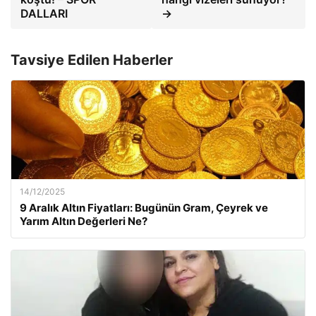
DALLARI
→
Tavsiye Edilen Haberler
14/12/2025
9 Aralık Altın Fiyatları: Bugünün Gram, Çeyrek ve
Yarım Altın Değerleri Ne?