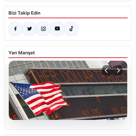
Bizi Takip Edin
Yan Manşet
04.08.2026