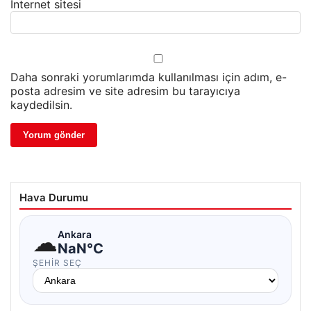
İnternet sitesi
Daha sonraki yorumlarımda kullanılması için adım, e-
posta adresim ve site adresim bu tarayıcıya
kaydedilsin.
Hava Durumu
☁
Ankara
NaN°C
ŞEHIR SEÇ