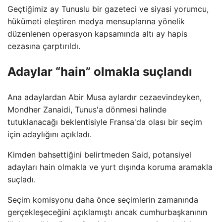
Geçtiğimiz ay Tunuslu bir gazeteci ve siyasi yorumcu,
hükümeti eleştiren medya mensuplarına yönelik
düzenlenen operasyon kapsamında altı ay hapis
cezasına çarptırıldı.
Adaylar “hain” olmakla suçlandı
Ana adaylardan Abir Musa aylardır cezaevindeyken,
Mondher Zanaidi, Tunus'a dönmesi halinde
tutuklanacağı beklentisiyle Fransa'da olası bir seçim
için adaylığını açıkladı.
Kimden bahsettiğini belirtmeden Said, potansiyel
adayları hain olmakla ve yurt dışında koruma aramakla
suçladı.
Seçim komisyonu daha önce seçimlerin zamanında
gerçekleşeceğini açıklamıştı ancak cumhurbaşkanının