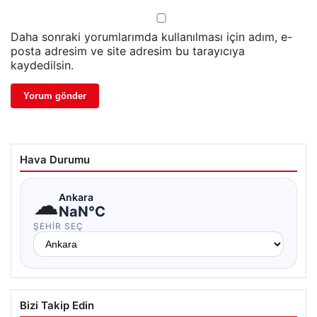
Daha sonraki yorumlarımda kullanılması için adım, e-
posta adresim ve site adresim bu tarayıcıya
kaydedilsin.
Hava Durumu
☁
Ankara
NaN°C
ŞEHIR SEÇ
Bizi Takip Edin