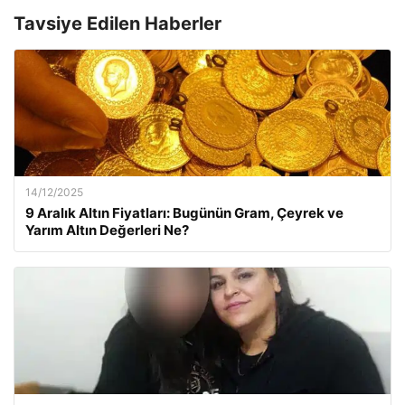
Tavsiye Edilen Haberler
14/12/2025
9 Aralık Altın Fiyatları: Bugünün Gram, Çeyrek ve
Yarım Altın Değerleri Ne?