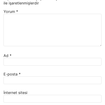
ile işaretlenmişlerdir
Yorum
*
Ad
*
E-posta
*
İnternet sitesi