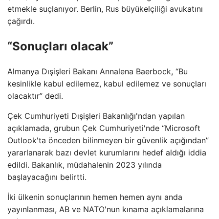
etmekle suçlanıyor. Berlin, Rus büyükelçiliği avukatını
çağırdı.
“Sonuçları olacak”
Almanya Dışişleri Bakanı Annalena Baerbock, “Bu
kesinlikle kabul edilemez, kabul edilemez ve sonuçları
olacaktır” dedi.
Çek Cumhuriyeti Dışişleri Bakanlığı'ndan yapılan
açıklamada, grubun Çek Cumhuriyeti'nde “Microsoft
Outlook'ta önceden bilinmeyen bir güvenlik açığından”
yararlanarak bazı devlet kurumlarını hedef aldığı iddia
edildi. Bakanlık, müdahalenin 2023 yılında
başlayacağını belirtti.
İki ülkenin sonuçlarının hemen hemen aynı anda
yayınlanması, AB ve NATO'nun kınama açıklamalarına