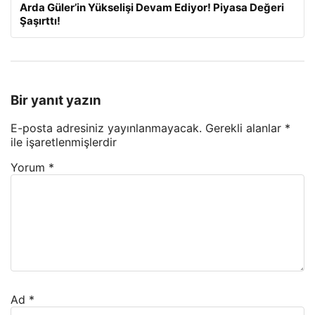
Arda Güler’in Yükselişi Devam Ediyor! Piyasa Değeri
Şaşırttı!
Bir yanıt yazın
E-posta adresiniz yayınlanmayacak.
Gerekli alanlar
*
ile işaretlenmişlerdir
Yorum
*
Ad
*