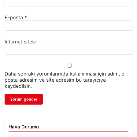
E-posta
*
İnternet sitesi
Daha sonraki yorumlarımda kullanılması için adım, e-
posta adresim ve site adresim bu tarayıcıya
kaydedilsin.
Hava Durumu