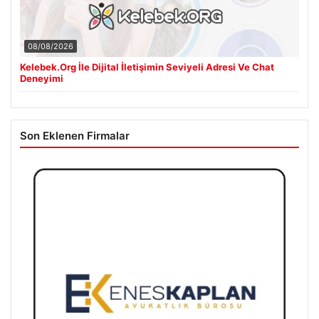
08/08/2026
Kelebek.Org İle Dijital İletişimin Seviyeli Adresi Ve Chat
Deneyimi
Son Eklenen Firmalar