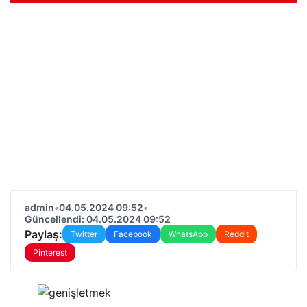
admin
•
04.05.2024 09:52
•
Güncellendi: 04.05.2024 09:52
Paylaş:
Twitter
Facebook
WhatsApp
Reddit
Pinterest