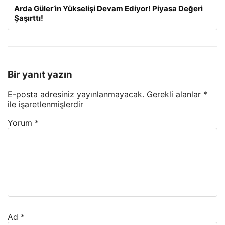
Arda Güler’in Yükselişi Devam Ediyor! Piyasa Değeri
Şaşırttı!
Bir yanıt yazın
E-posta adresiniz yayınlanmayacak.
Gerekli alanlar
*
ile işaretlenmişlerdir
Yorum
*
Ad
*