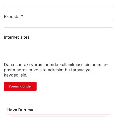
E-posta
*
İnternet sitesi
Daha sonraki yorumlarımda kullanılması için adım, e-
posta adresim ve site adresim bu tarayıcıya
kaydedilsin.
Hava Durumu