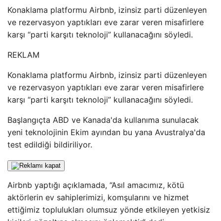
Konaklama platformu Airbnb, izinsiz parti düzenleyen
ve rezervasyon yaptıkları eve zarar veren misafirlere
karşı “parti karşıtı teknoloji” kullanacağını söyledi.
REKLAM
Konaklama platformu Airbnb, izinsiz parti düzenleyen
ve rezervasyon yaptıkları eve zarar veren misafirlere
karşı “parti karşıtı teknoloji” kullanacağını söyledi.
Başlangıçta ABD ve Kanada'da kullanıma sunulacak
yeni teknolojinin Ekim ayından bu yana Avustralya'da
test edildiği bildiriliyor.
Airbnb yaptığı açıklamada, “Asıl amacımız, kötü
aktörlerin ev sahiplerimizi, komşularını ve hizmet
ettiğimiz toplulukları olumsuz yönde etkileyen yetkisiz