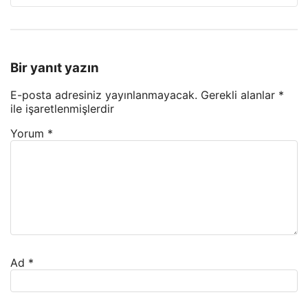
Bir yanıt yazın
E-posta adresiniz yayınlanmayacak.
Gerekli alanlar
*
ile işaretlenmişlerdir
Yorum
*
Ad
*