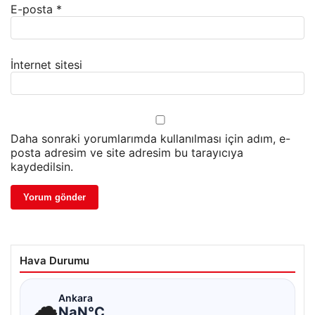
E-posta
*
İnternet sitesi
Daha sonraki yorumlarımda kullanılması için adım, e-
posta adresim ve site adresim bu tarayıcıya
kaydedilsin.
Hava Durumu
☁
Ankara
NaN°C