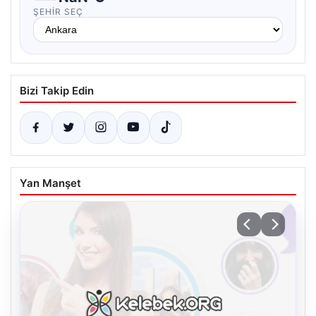
ŞEHIR SEÇ
Bizi Takip Edin
Yan Manşet