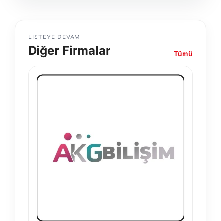
LISTEYE DEVAM
Diğer Firmalar
Tümü