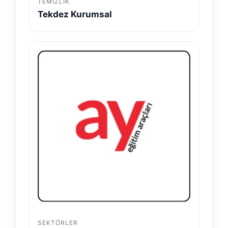
TEMIZLIK
Tekdez Kurumsal
SEKTÖRLER