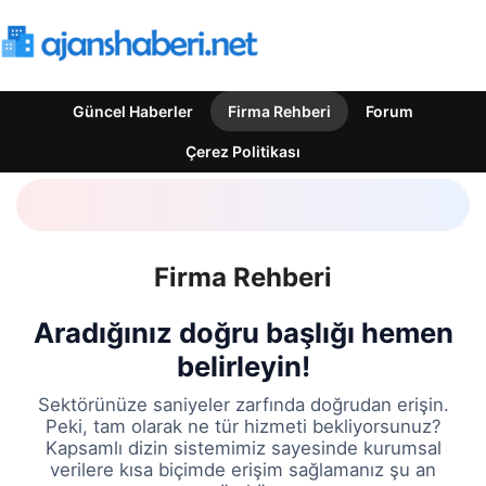
Güncel Haberler
Firma Rehberi
Forum
Çerez Politikası
Firma Rehberi
Aradığınız doğru başlığı hemen
belirleyin!
Sektörünüze saniyeler zarfında doğrudan erişin.
Peki, tam olarak ne tür hizmeti bekliyorsunuz?
Kapsamlı dizin sistemimiz sayesinde kurumsal
verilere kısa biçimde erişim sağlamanız şu an