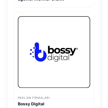
REKLAM FIRMALARI
Bossy Digital