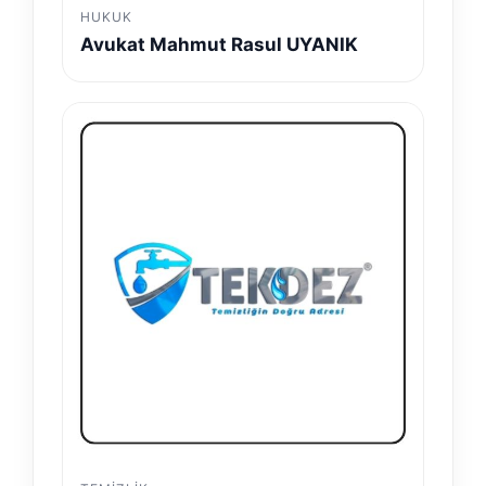
HUKUK
Avukat Mahmut Rasul UYANIK