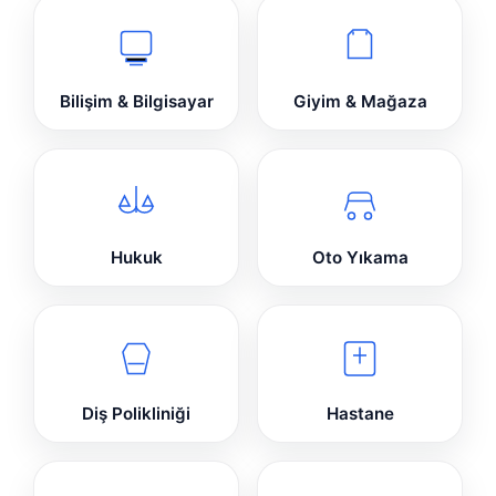
Bilişim & Bilgisayar
Giyim & Mağaza
Hukuk
Oto Yıkama
Diş Polikliniği
Hastane