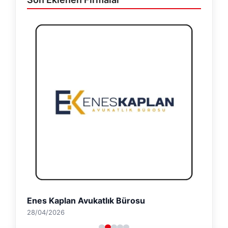
Enes Kaplan Avukatlık Bürosu
28/04/2026