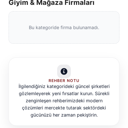
Giyim & Mağaza Firmaları
Bu kategoride firma bulunamadı.
REHBER NOTU
İlgilendiğiniz kategorideki güncel şirketleri
gözlemleyerek yeni fırsatlar kurun. Sürekli
zenginleşen rehberimizdeki modern
çözümleri mercekte tutarak sektördeki
gücünüzü her zaman pekiştirin.