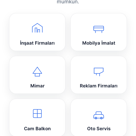
mümkün.
İnşaat Firmaları
Mobilya İmalat
Mimar
Reklam Firmaları
Cam Balkon
Oto Servis