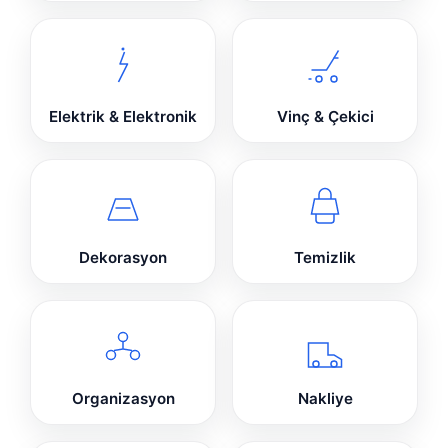
Elektrik & Elektronik
Vinç & Çekici
Dekorasyon
Temizlik
Organizasyon
Nakliye