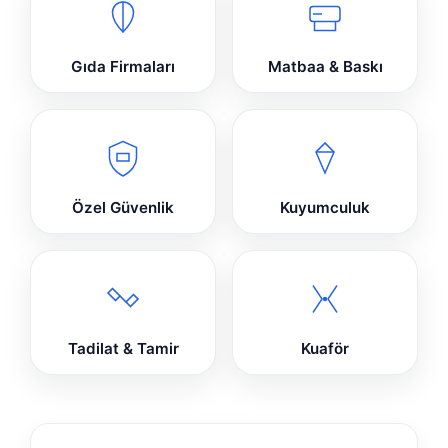
Gıda Firmaları
Matbaa & Baskı
Özel Güvenlik
Kuyumculuk
Tadilat & Tamir
Kuaför