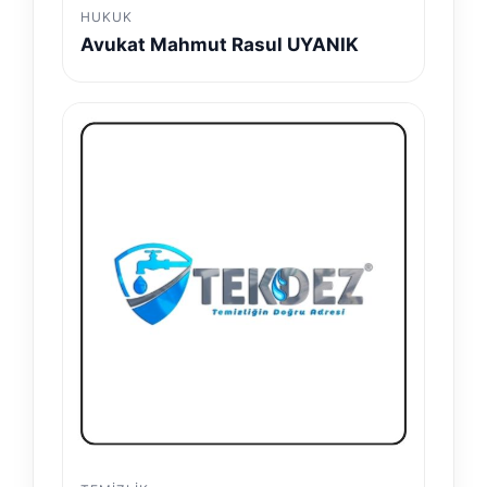
HUKUK
Avukat Mahmut Rasul UYANIK