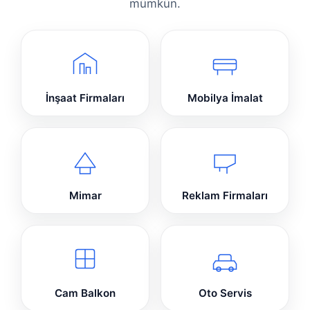
mümkün.
İnşaat Firmaları
Mobilya İmalat
Mimar
Reklam Firmaları
Cam Balkon
Oto Servis