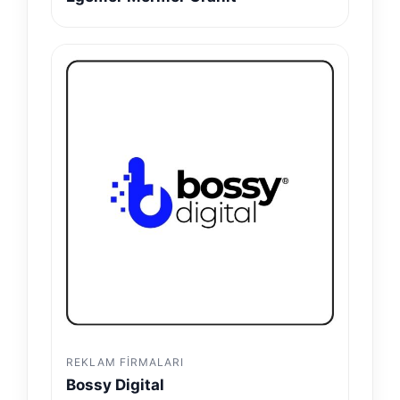
REKLAM FIRMALARI
Bossy Digital