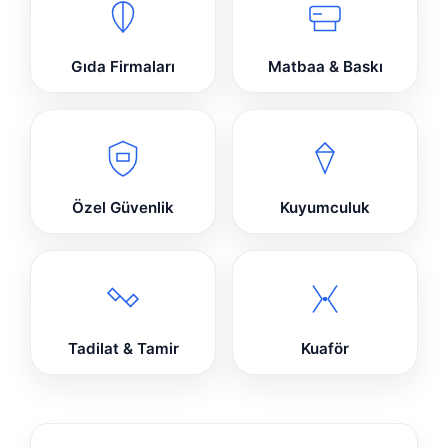
Gıda Firmaları
Matbaa & Baskı
Özel Güvenlik
Kuyumculuk
Tadilat & Tamir
Kuaför