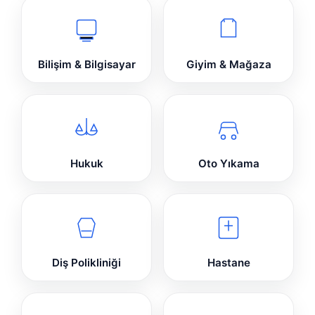
Bilişim & Bilgisayar
Giyim & Mağaza
Hukuk
Oto Yıkama
Diş Polikliniği
Hastane