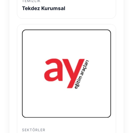
TEMIZLIK
Tekdez Kurumsal
SEKTÖRLER