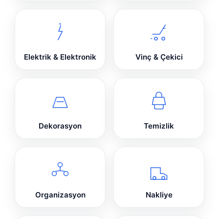
Elektrik & Elektronik
Vinç & Çekici
Dekorasyon
Temizlik
Organizasyon
Nakliye