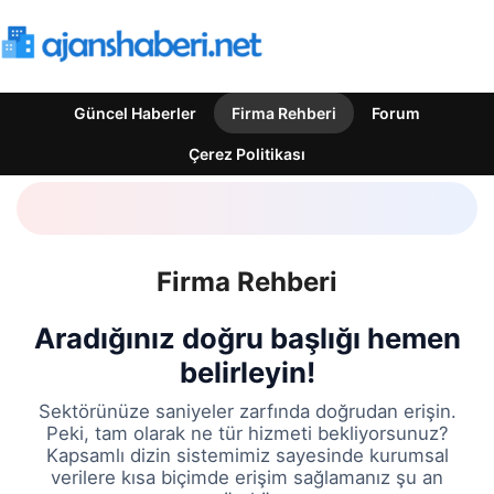
Güncel Haberler
Firma Rehberi
Forum
Çerez Politikası
Firma Rehberi
Aradığınız doğru başlığı hemen
belirleyin!
Sektörünüze saniyeler zarfında doğrudan erişin.
Peki, tam olarak ne tür hizmeti bekliyorsunuz?
Kapsamlı dizin sistemimiz sayesinde kurumsal
verilere kısa biçimde erişim sağlamanız şu an