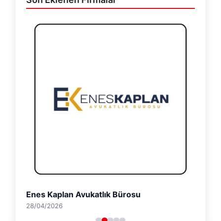
Enes Kaplan Avukatlık Bürosu
28/04/2026