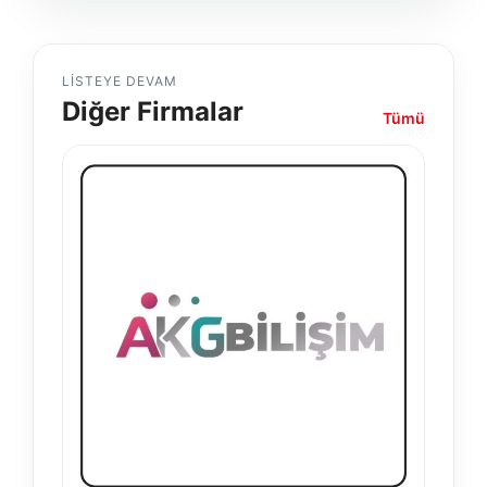
LISTEYE DEVAM
Diğer Firmalar
Tümü