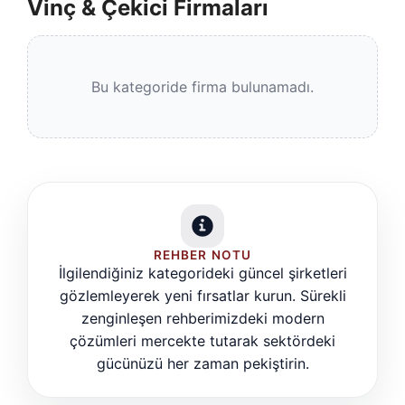
Vinç & Çekici Firmaları
Bu kategoride firma bulunamadı.
REHBER NOTU
İlgilendiğiniz kategorideki güncel şirketleri
gözlemleyerek yeni fırsatlar kurun. Sürekli
zenginleşen rehberimizdeki modern
çözümleri mercekte tutarak sektördeki
gücünüzü her zaman pekiştirin.