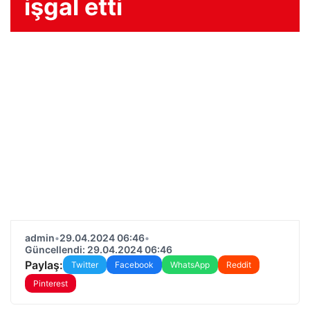
işgal etti
admin
•
29.04.2024 06:46
•
Güncellendi: 29.04.2024 06:46
Paylaş:
Twitter
Facebook
WhatsApp
Reddit
Pinterest