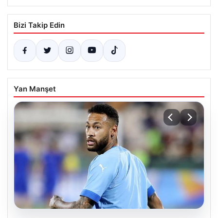
Bizi Takip Edin
Yan Manşet