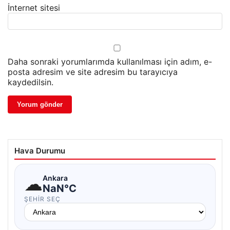
İnternet sitesi
Daha sonraki yorumlarımda kullanılması için adım, e-
posta adresim ve site adresim bu tarayıcıya
kaydedilsin.
Hava Durumu
☁
Ankara
NaN°C
ŞEHIR SEÇ