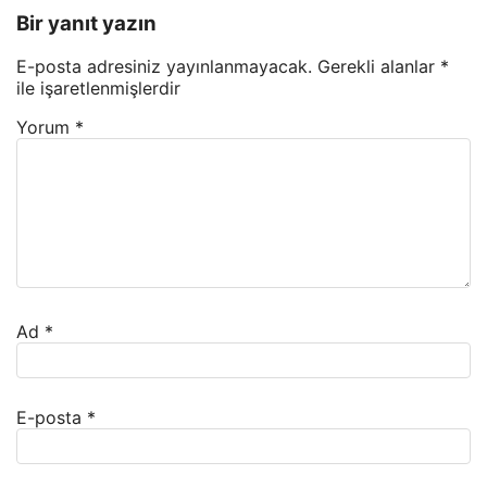
Bir yanıt yazın
E-posta adresiniz yayınlanmayacak.
Gerekli alanlar
*
ile işaretlenmişlerdir
Yorum
*
Ad
*
E-posta
*