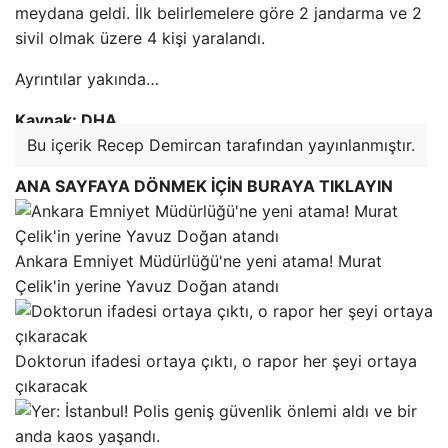
meydana geldi. İlk belirlemelere göre 2 jandarma ve 2
sivil olmak üzere 4 kişi yaralandı.
Ayrıntılar yakında…
Kaynak: DHA
Bu içerik Recep Demircan tarafından yayınlanmıştır.
ANA SAYFAYA DÖNMEK İÇİN BURAYA TIKLAYIN
Ankara Emniyet Müdürlüğü'ne yeni atama! Murat
Çelik'in yerine Yavuz Doğan atandı
Doktorun ifadesi ortaya çıktı, o rapor her şeyi ortaya
çıkaracak