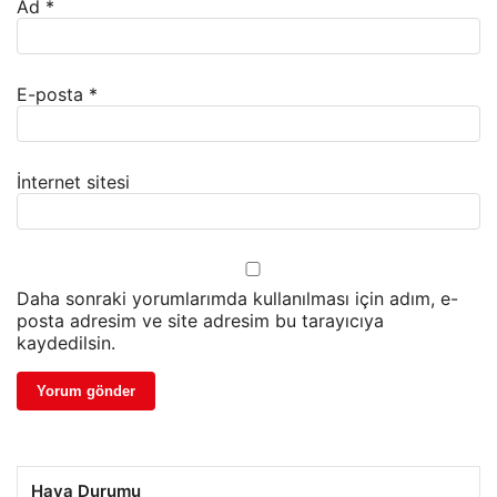
Ad
*
E-posta
*
İnternet sitesi
Daha sonraki yorumlarımda kullanılması için adım, e-
posta adresim ve site adresim bu tarayıcıya
kaydedilsin.
Hava Durumu