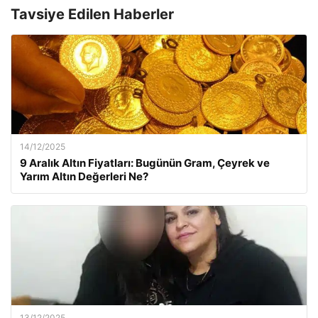
Tavsiye Edilen Haberler
14/12/2025
9 Aralık Altın Fiyatları: Bugünün Gram, Çeyrek ve
Yarım Altın Değerleri Ne?
13/12/2025