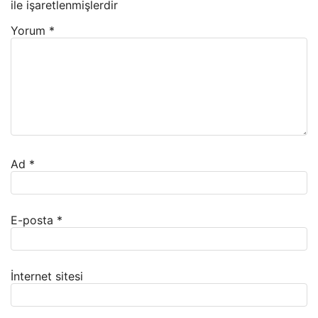
ile işaretlenmişlerdir
Yorum
*
Ad
*
E-posta
*
İnternet sitesi