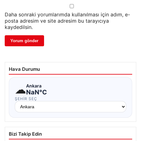
Daha sonraki yorumlarımda kullanılması için adım, e-
posta adresim ve site adresim bu tarayıcıya
kaydedilsin.
Hava Durumu
☁
Ankara
NaN°C
ŞEHIR SEÇ
Bizi Takip Edin