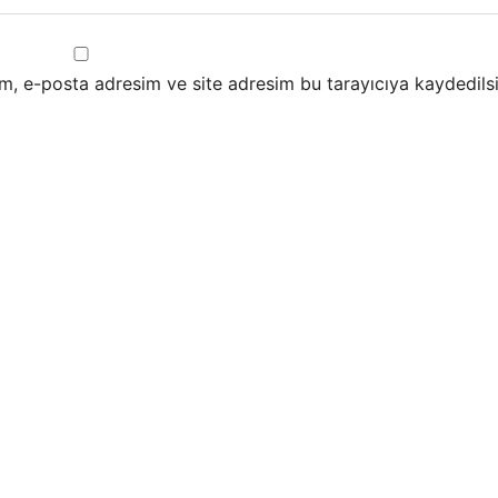
m, e-posta adresim ve site adresim bu tarayıcıya kaydedilsi