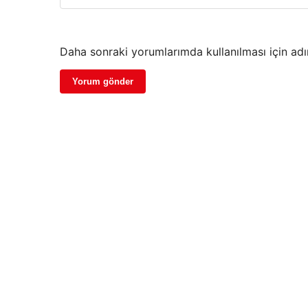
Daha sonraki yorumlarımda kullanılması için adı